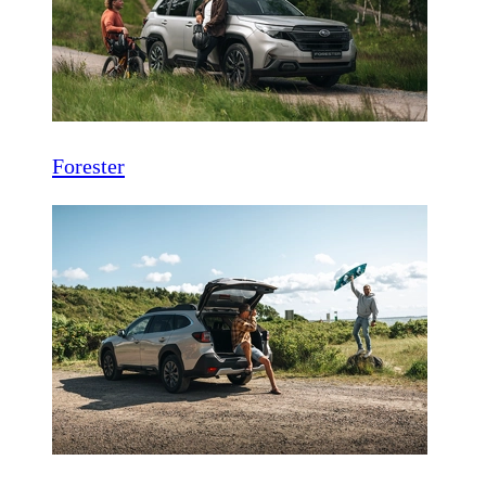
Forester