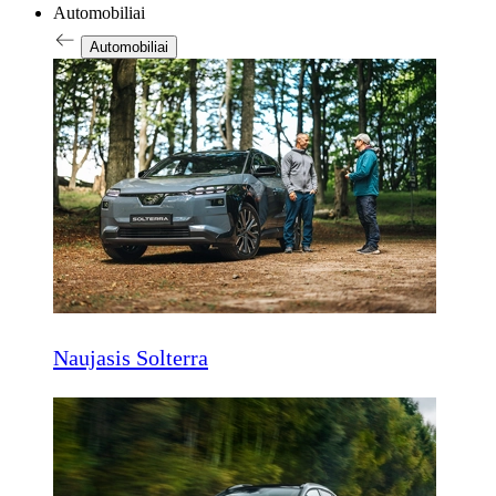
Automobiliai
Automobiliai
Naujasis Solterra