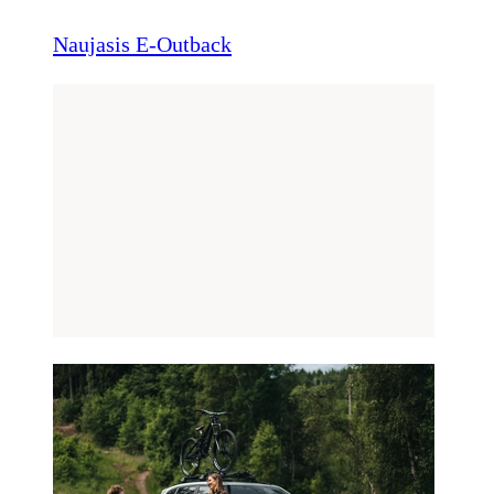
Naujasis E-Outback