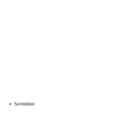
Savininkui