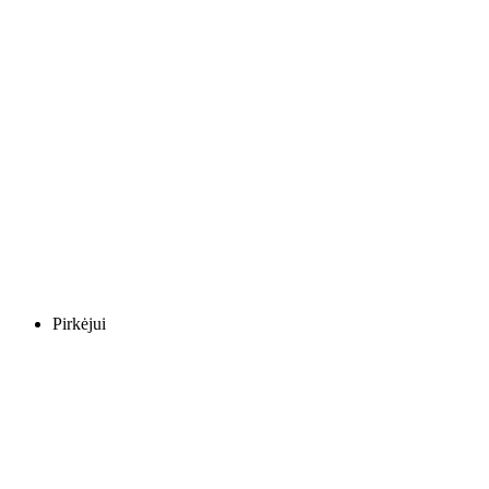
Pirkėjui