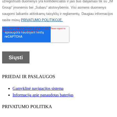
PRIEDAI IR PASLAUGOS
Gamyklinė navigacijos sistema
Informacija apie panaudotas baterijas
PRIVATUMO POLITIKA