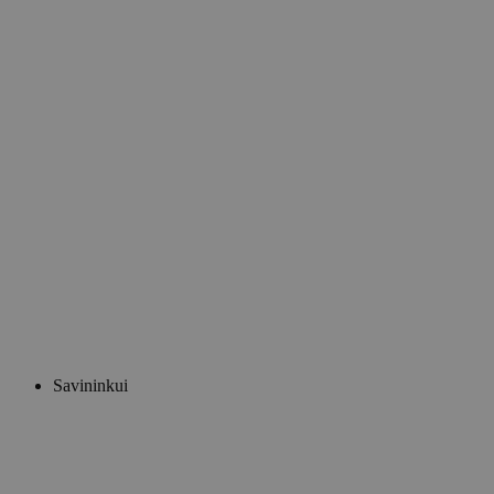
Savininkui