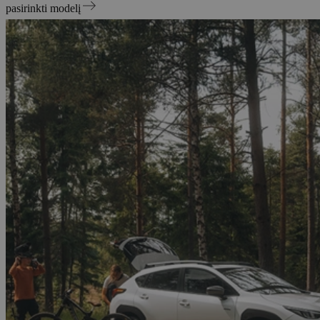
pasirinkti modelį