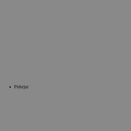
Pirkėjui